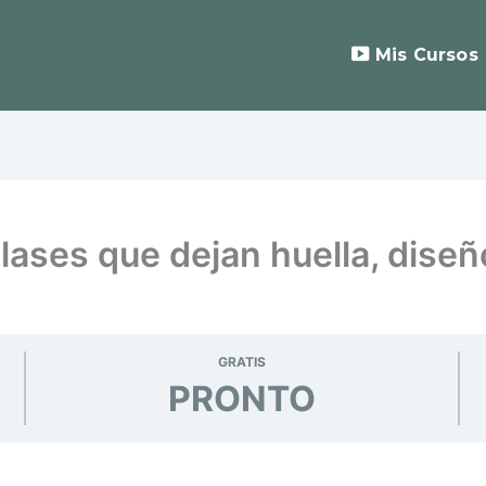
Mis Cursos
lases que dejan huella, diseñ
GRATIS
PRONTO