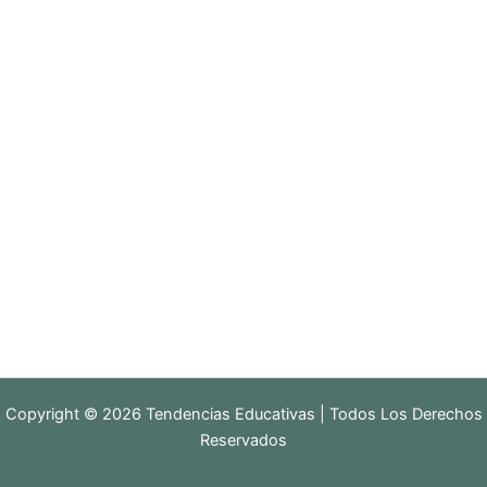
Copyright © 2026 Tendencias Educativas | Todos Los Derechos
Reservados